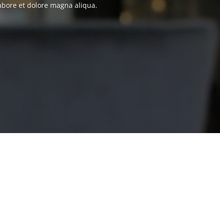
labore et dolore magna aliqua.