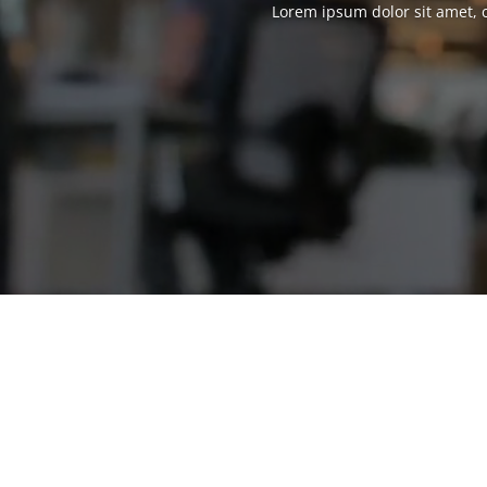
Lorem ipsum dolor sit amet, c