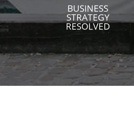
BUSINESS
STRATEGY
RESOLVED