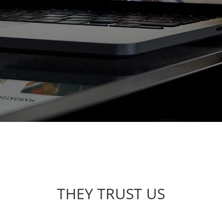
THEY TRUST US