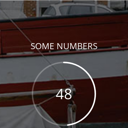
SOME NUMBERS
48