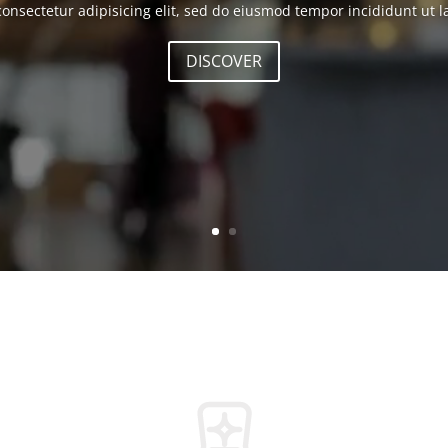
onsectetur adipisicing elit, sed do eiusmod tempor incididunt ut 
DISCOVER