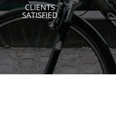
CLIENTS
SATISFIED