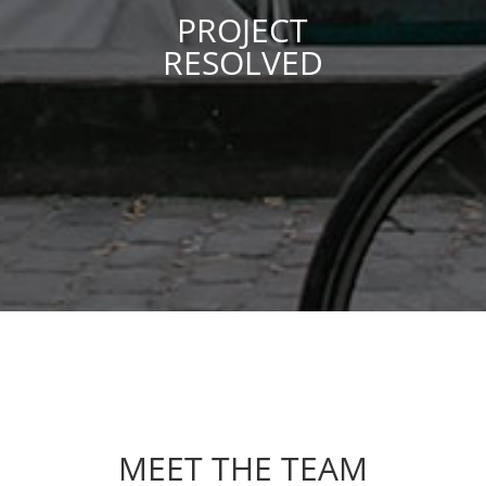
PROJECT
RESOLVED
MEET THE TEAM