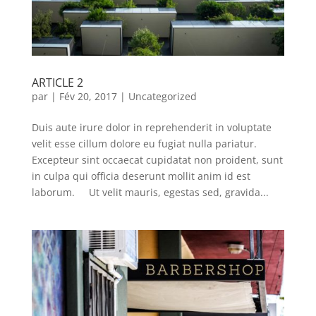
ARTICLE 2
par
|
Fév 20, 2017
|
Uncategorized
Duis aute irure dolor in reprehenderit in voluptate
velit esse cillum dolore eu fugiat nulla pariatur.
Excepteur sint occaecat cupidatat non proident, sunt
in culpa qui officia deserunt mollit anim id est
laborum. Ut velit mauris, egestas sed, gravida...