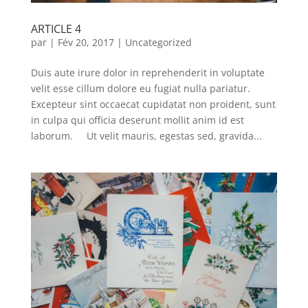
ARTICLE 4
par
|
Fév 20, 2017
|
Uncategorized
Duis aute irure dolor in reprehenderit in voluptate
velit esse cillum dolore eu fugiat nulla pariatur.
Excepteur sint occaecat cupidatat non proident, sunt
in culpa qui officia deserunt mollit anim id est
laborum. Ut velit mauris, egestas sed, gravida...