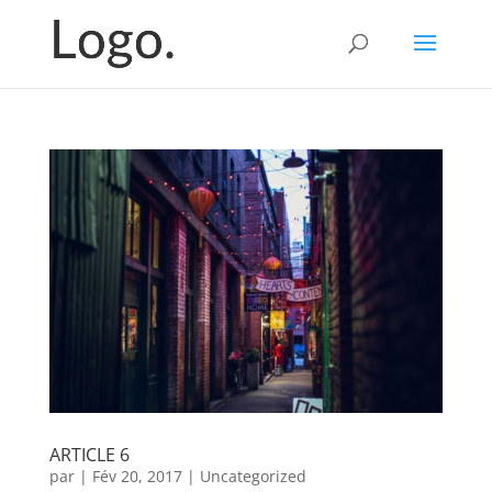
ARTICLE 6
par
|
Fév 20, 2017
|
Uncategorized