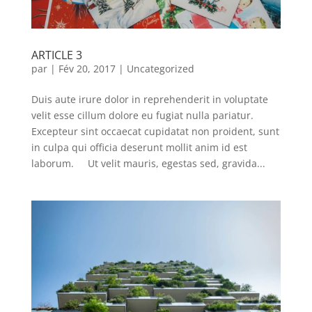
ARTICLE 3
par
|
Fév 20, 2017
|
Uncategorized
Duis aute irure dolor in reprehenderit in voluptate
velit esse cillum dolore eu fugiat nulla pariatur.
Excepteur sint occaecat cupidatat non proident, sunt
in culpa qui officia deserunt mollit anim id est
laborum. Ut velit mauris, egestas sed, gravida...